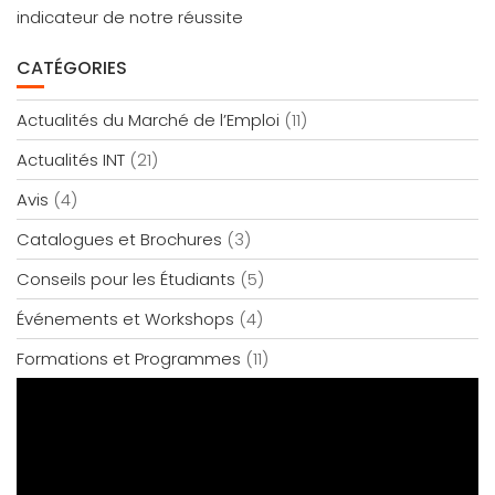
indicateur de notre réussite
CATÉGORIES
Actualités du Marché de l’Emploi
(11)
Actualités INT
(21)
Avis
(4)
Catalogues et Brochures
(3)
Conseils pour les Étudiants
(5)
Événements et Workshops
(4)
Formations et Programmes
(11)
Lecteur
vidéo