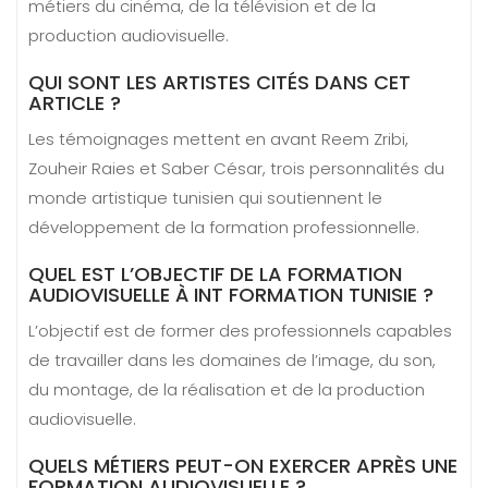
métiers du cinéma, de la télévision et de la
production audiovisuelle.
QUI SONT LES ARTISTES CITÉS DANS CET
ARTICLE ?
Les témoignages mettent en avant Reem Zribi,
Zouheir Raies et Saber César, trois personnalités du
monde artistique tunisien qui soutiennent le
développement de la formation professionnelle.
QUEL EST L’OBJECTIF DE LA FORMATION
AUDIOVISUELLE À INT FORMATION TUNISIE ?
L’objectif est de former des professionnels capables
de travailler dans les domaines de l’image, du son,
du montage, de la réalisation et de la production
audiovisuelle.
QUELS MÉTIERS PEUT-ON EXERCER APRÈS UNE
FORMATION AUDIOVISUELLE ?