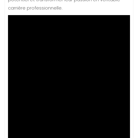
carrière professionnelle.