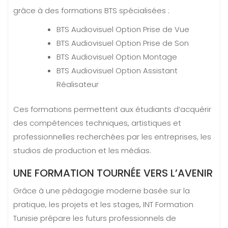
grâce à des formations BTS spécialisées :
BTS Audiovisuel Option Prise de Vue
BTS Audiovisuel Option Prise de Son
BTS Audiovisuel Option Montage
BTS Audiovisuel Option Assistant
Réalisateur
Ces formations permettent aux étudiants d’acquérir
des compétences techniques, artistiques et
professionnelles recherchées par les entreprises, les
studios de production et les médias.
UNE FORMATION TOURNÉE VERS L’AVENIR
Grâce à une pédagogie moderne basée sur la
pratique, les projets et les stages, INT Formation
Tunisie prépare les futurs professionnels de