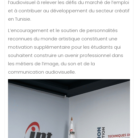
l’audiovisuel à relever les défis du marché de l’emploi
et à contribuer au développement du secteur créatif
en Tunisie.
L’encouragement et le soutien de personnalités
reconnues du monde artistique constituent une
motivation supplémentaire pour les étudiants qui
souhaitent construire un avenir professionnel dans
les métiers de l’image, du son et de la
communication audiovisuelle.