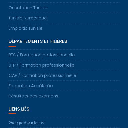
Orientation Tunisie
Tunisie Numérique
Emploitic Tunisie
DÉPARTEMENTS ET FILIÈRES
BTS / Formation professionnelle
BTP / Formation professionnelle
CAP / Formation professionnelle
Formation Accélérée
Résultats des examens
LIENS LIÉS
GiorgioAcademy