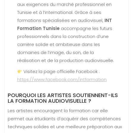
aux exigences du marché professionnel en
Tunisie et à l’international. Grâce à ses
formations spécialisées en audiovisuel,
INT
Formation Tunisie
accompagne les futurs
professionnels dans la construction d’une
carrière solide et ambitieuse dans les
domaines de l’image, du son, de la
réalisation et de la production audiovisuelle.
Visitez la page officielle Facebook :
https://www.facebook.com/intformation
POURQUOI LES ARTISTES SOUTIENNENT-ILS
LA FORMATION AUDIOVISUELLE ?
Les artistes encouragent la formation car elle
permet aux étudiants d’acquérir des compétences
techniques solides et une meilleure préparation aux