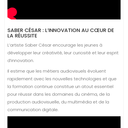
SABER CÉSAR : L’INNOVATION AU CŒUR DE
LA RÉUSSITE
L’artiste Saber César encourage les jeunes à
développer leur créativité, leur curiosité et leur esprit
d’innovation.
Il estime que les métiers audiovisuels évoluent
rapidement avec les nouvelles technologies et que
la formation continue constitue un atout essentiel
pour réussir dans les domaines du cinéma, de la
production audiovisuelle, du multimédia et de la
communication digitale.