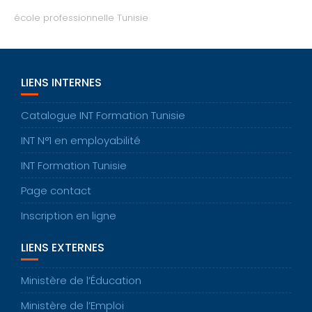
école professionnelle Tunisie
LIENS INTERNES
Catalogue INT Formation Tunisie
INT N°1 en employabilité
INT Formation Tunisie
Page contact
Inscription en ligne
LIENS EXTERNES
Ministère de l’Éducation
Ministère de l’Emploi