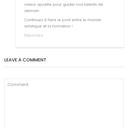
valeur ajoutée pour guider nos talents de
demain.
Continuez à faire le pont entre le monde
artistique et la formation !
Répondre
LEAVE A COMMENT