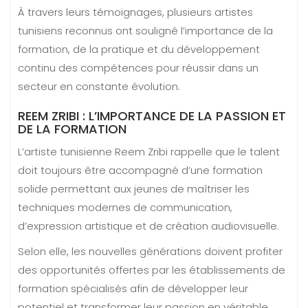
À travers leurs témoignages, plusieurs artistes
tunisiens reconnus ont souligné l’importance de la
formation, de la pratique et du développement
continu des compétences pour réussir dans un
secteur en constante évolution.
REEM ZRIBI : L’IMPORTANCE DE LA PASSION ET
DE LA FORMATION
L’artiste tunisienne Reem Zribi rappelle que le talent
doit toujours être accompagné d’une formation
solide permettant aux jeunes de maîtriser les
techniques modernes de communication,
d’expression artistique et de création audiovisuelle.
Selon elle, les nouvelles générations doivent profiter
des opportunités offertes par les établissements de
formation spécialisés afin de développer leur
potentiel et transformer leur passion en véritable