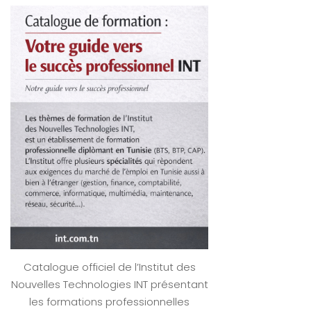
Catalogue officiel de l’Institut des
Nouvelles Technologies INT présentant
les formations professionnelles