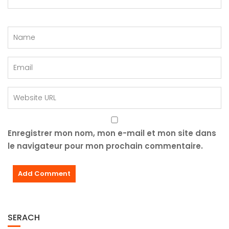
Enregistrer mon nom, mon e-mail et mon site dans
le navigateur pour mon prochain commentaire.
SERACH