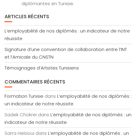
diplômantes en Tunisie.
ARTICLES RÉCENTS
L’employabilité de nos diplômés : un indicateur de notre
réussite
Signature d’une convention de collaboration entre l’INT
et l’Amicale du CNSTN
Témoignages d’Artistes Tunisiens
COMMENTAIRES RÉCENTS
Formation Tunisie
dans
L’employabilité de nos diplômés :
un indicateur de notre réussite
Sadek Chokrei
dans
L’employabilité de nos diplômés : un
indicateur de notre réussite
Sarra Helaoui
dans
L’employabilité de nos diplômés : un