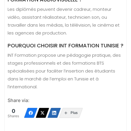
Les diplômés peuvent devenir cadreur, monteur
vidéo, assistant réalisateur, technicien son, ou
travailler dans les médias, la télévision, le cinéma et
les agences de production.
POURQUOI CHOISIR INT FORMATION TUNISIE ?
INT Formation propose une pédagogie pratique, des
stages professionnels et des formations BTS
spécialisées pour faciliter l’insertion des étudiants
dans le marché de l’emploi en Tunisie et à
l’international.
Share via:
0
Plus
Shares