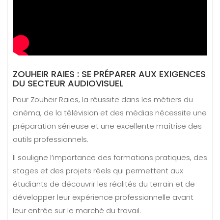
ZOUHEIR RAIES : SE PRÉPARER AUX EXIGENCES
DU SECTEUR AUDIOVISUEL
Pour Zouheir Raies, la réussite dans les métiers du
cinéma, de la télévision et des médias nécessite une
préparation sérieuse et une excellente maîtrise des
outils professionnels.
Il souligne l’importance des formations pratiques, des
stages et des projets réels qui permettent aux
étudiants de découvrir les réalités du terrain et de
développer leur expérience professionnelle avant
leur entrée sur le marché du travail.