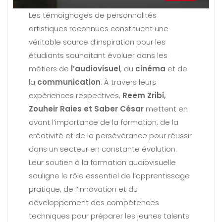
Les témoignages de personnalités
artistiques reconnues constituent une
véritable source d’inspiration pour les
étudiants souhaitant évoluer dans les
métiers de
l’audiovisuel
, du
cinéma
et de
la
communication
. À travers leurs
expériences respectives,
Reem Zribi,
Zouheir Raies et Saber César
mettent en
avant l’importance de la formation, de la
créativité et de la persévérance pour réussir
dans un secteur en constante évolution.
Leur soutien à la formation audiovisuelle
souligne le rôle essentiel de l’apprentissage
pratique, de l’innovation et du
développement des compétences
techniques pour préparer les jeunes talents