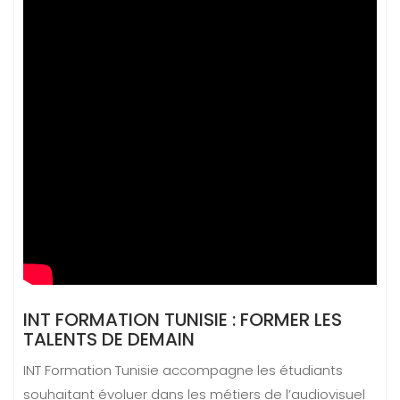
INT FORMATION TUNISIE : FORMER LES
TALENTS DE DEMAIN
INT Formation Tunisie accompagne les étudiants
souhaitant évoluer dans les métiers de l’audiovisuel