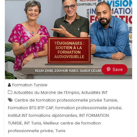
Save
Formation Tunisie
,
Actualités du Marché de l’Emploi
Actualités INT
,
Centre de formation professionnelle privée Tunisie
,
,
Formation BTS BTP CAP
formation professionnelle privée
,
Institut INT formations diplômantes
INT FORMATION
,
,
TUNISIE
INT Tunis
Meilleur centre de formation
,
professionnelle privée
Tunis