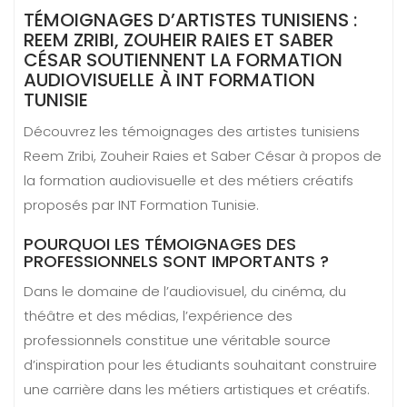
TÉMOIGNAGES D’ARTISTES TUNISIENS :
REEM ZRIBI, ZOUHEIR RAIES ET SABER
CÉSAR SOUTIENNENT LA FORMATION
AUDIOVISUELLE À INT FORMATION
TUNISIE
Découvrez les témoignages des artistes tunisiens
Reem Zribi, Zouheir Raies et Saber César à propos de
la formation audiovisuelle et des métiers créatifs
proposés par INT Formation Tunisie.
POURQUOI LES TÉMOIGNAGES DES
PROFESSIONNELS SONT IMPORTANTS ?
Dans le domaine de l’audiovisuel, du cinéma, du
théâtre et des médias, l’expérience des
professionnels constitue une véritable source
d’inspiration pour les étudiants souhaitant construire
une carrière dans les métiers artistiques et créatifs.