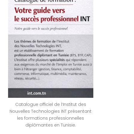
Catalogue officiel de l’Institut des
Nouvelles Technologies INT présentant
les formations professionnelles
diplômantes en Tunisie.