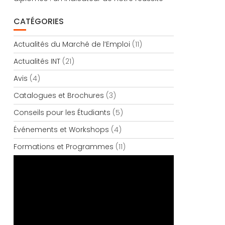
CATÉGORIES
Actualités du Marché de l’Emploi
(11)
Actualités INT
(21)
Avis
(4)
Catalogues et Brochures
(3)
Conseils pour les Étudiants
(5)
Événements et Workshops
(4)
Formations et Programmes
(11)
Lecteur
vidéo