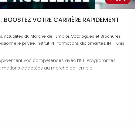
 : BOOSTEZ VOTRE CARRIÈRE RAPIDEMENT
,
,
s
Actualités du Marché de l’Emploi
Catalogues et Brochures
,
,
essionnelle privée
Institut INT formations diplômantes
INT Tunis
 rapidement vos compétences avec l’INT. Programmes
 formations adaptées au marché de l’emploi.