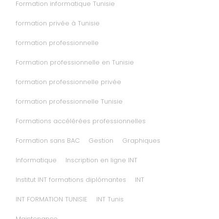
Formation informatique Tunisie
formation privée à Tunisie
formation professionnelle
Formation professionnelle en Tunisie
formation professionnelle privée
formation professionnelle Tunisie
Formations accélérées professionnelles
Formation sans BAC
Gestion
Graphiques
Informatique
Inscription en ligne INT
Institut INT formations diplômantes
INT
INT FORMATION TUNISIE
INT Tunis
Maintenance