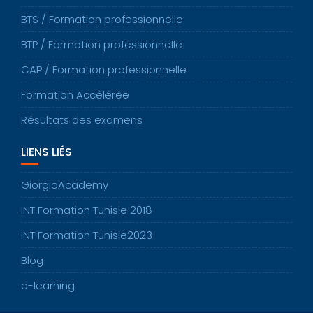
BTS / Formation professionnelle
BTP / Formation professionnelle
CAP / Formation professionnelle
Formation Accélérée
Résultats des examens
LIENS LIÉS
GiorgioAcademy
INT Formation Tunisie 2018
INT Formation Tunisie2023
Blog
e-learning