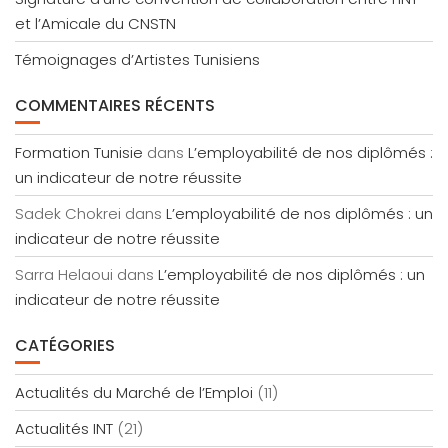
et l’Amicale du CNSTN
Témoignages d’Artistes Tunisiens
COMMENTAIRES RÉCENTS
Formation Tunisie
dans
L’employabilité de nos diplômés :
un indicateur de notre réussite
Sadek Chokrei
dans
L’employabilité de nos diplômés : un
indicateur de notre réussite
Sarra Helaoui
dans
L’employabilité de nos diplômés : un
indicateur de notre réussite
CATÉGORIES
Actualités du Marché de l’Emploi
(11)
Actualités INT
(21)