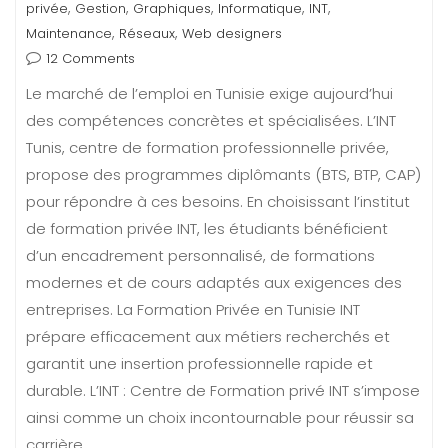
,
,
,
,
,
privée
Gestion
Graphiques
Informatique
INT
,
,
Maintenance
Réseaux
Web designers
12 Comments
Le marché de l’emploi en Tunisie exige aujourd’hui
des compétences concrètes et spécialisées. L’INT
Tunis, centre de formation professionnelle privée,
propose des programmes diplômants (BTS, BTP, CAP)
pour répondre à ces besoins. En choisissant l’institut
de formation privée INT, les étudiants bénéficient
d’un encadrement personnalisé, de formations
modernes et de cours adaptés aux exigences des
entreprises. La Formation Privée en Tunisie INT
prépare efficacement aux métiers recherchés et
garantit une insertion professionnelle rapide et
durable. L’INT : Centre de Formation privé INT s’impose
ainsi comme un choix incontournable pour réussir sa
carrière.