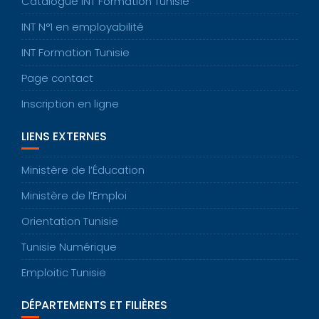
Catalogue INT Formation Tunisie
INT N°1 en employabilité
INT Formation Tunisie
Page contact
Inscription en ligne
LIENS EXTERNES
Ministère de l’Éducation
Ministère de l’Emploi
Orientation Tunisie
Tunisie Numérique
Emploitic Tunisie
DÉPARTEMENTS ET FILIÈRES