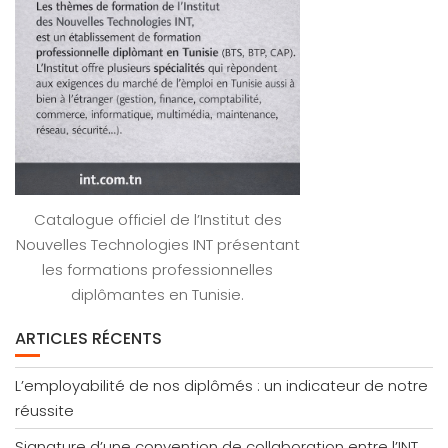
Catalogue officiel de l’Institut des
Nouvelles Technologies INT présentant
les formations professionnelles
diplômantes en Tunisie.
ARTICLES RÉCENTS
L’employabilité de nos diplômés : un indicateur de notre
réussite
Signature d’une convention de collaboration entre l’INT