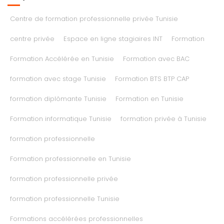
Centre de formation professionnelle privée Tunisie
centre privée
Espace en ligne stagiaires INT
Formation
Formation Accélérée en Tunisie
Formation avec BAC
formation avec stage Tunisie
Formation BTS BTP CAP
formation diplômante Tunisie
Formation en Tunisie
Formation informatique Tunisie
formation privée à Tunisie
formation professionnelle
Formation professionnelle en Tunisie
formation professionnelle privée
formation professionnelle Tunisie
Formations accélérées professionnelles