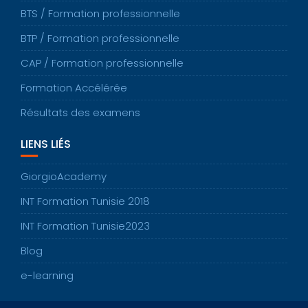
BTS / Formation professionnelle
BTP / Formation professionnelle
CAP / Formation professionnelle
Formation Accélérée
Résultats des examens
LIENS LIÉS
GiorgioAcademy
INT Formation Tunisie 2018
INT Formation Tunisie2023
Blog
e-learning