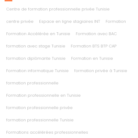
Centre de formation professionnelle privée Tunisie
centre privée
Espace en ligne stagiaires INT
Formation
Formation Accélérée en Tunisie
Formation avec BAC
formation avec stage Tunisie
Formation BTS BTP CAP
formation diplômante Tunisie
Formation en Tunisie
Formation informatique Tunisie
formation privée à Tunisie
formation professionnelle
Formation professionnelle en Tunisie
formation professionnelle privée
formation professionnelle Tunisie
Formations accélérées professionnelles