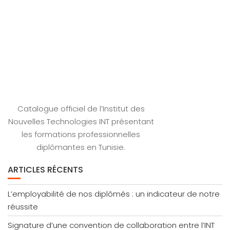
Catalogue officiel de l’Institut des
Nouvelles Technologies INT présentant
les formations professionnelles
diplômantes en Tunisie.
ARTICLES RÉCENTS
L’employabilité de nos diplômés : un indicateur de notre
réussite
Signature d’une convention de collaboration entre l’INT