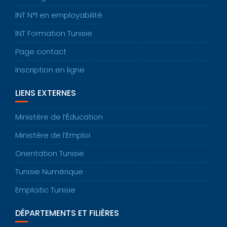
INT N°1 en employabilité
INT Formation Tunisie
Page contact
Inscription en ligne
LIENS EXTERNES
Ministère de l’Éducation
Ministère de l’Emploi
Orientation Tunisie
Tunisie Numérique
Emploitic Tunisie
DÉPARTEMENTS ET FILIÈRES