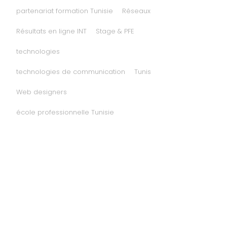
partenariat formation Tunisie
Réseaux
Résultats en ligne INT
Stage & PFE
technologies
technologies de communication
Tunis
Web designers
école professionnelle Tunisie