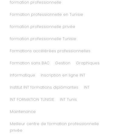
formation professionnelle
Formation professionnelle en Tunisie
formation professionnelle privée
formation professionnelle Tunisie
Formations accélérées professionnelles
Formation sans BAC
Gestion
Graphiques
Informatique
Inscription en ligne INT
Institut INT formations diplômantes
INT
INT FORMATION TUNISIE
INT Tunis
Maintenance
Meilleur centre de formation professionnelle
privée