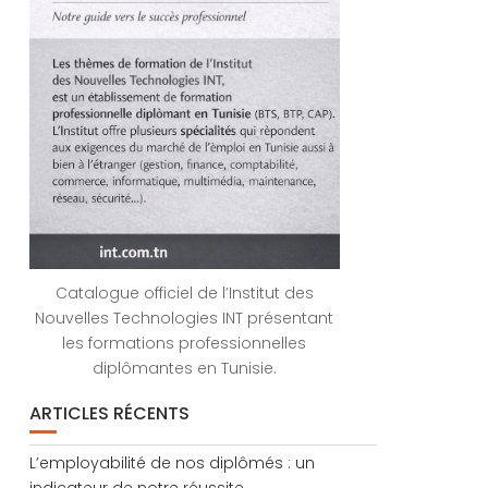
Catalogue officiel de l’Institut des
Nouvelles Technologies INT présentant
les formations professionnelles
diplômantes en Tunisie.
ARTICLES RÉCENTS
L’employabilité de nos diplômés : un