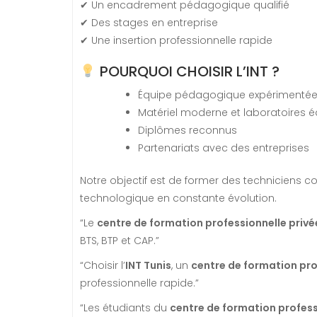
✔ Un encadrement pédagogique qualifié
✔ Des stages en entreprise
✔ Une insertion professionnelle rapide
POURQUOI CHOISIR L’INT ?
Équipe pédagogique expérimenté
Matériel moderne et laboratoires 
Diplômes reconnus
Partenariats avec des entreprises
Notre objectif est de former des technicien
technologique en constante évolution.
“Le
centre de formation professionnelle privé
BTS, BTP et CAP.”
“Choisir l’
INT Tunis
, un
centre de formation pro
professionnelle rapide.”
“Les étudiants du
centre de formation professi