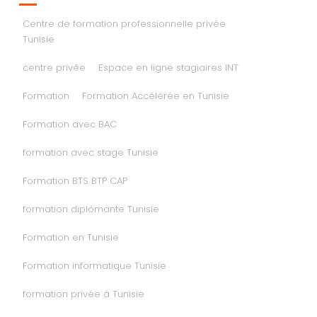
Centre de formation professionnelle privée
Tunisie
centre privée
Espace en ligne stagiaires INT
Formation
Formation Accélérée en Tunisie
Formation avec BAC
formation avec stage Tunisie
Formation BTS BTP CAP
formation diplômante Tunisie
Formation en Tunisie
Formation informatique Tunisie
formation privée à Tunisie