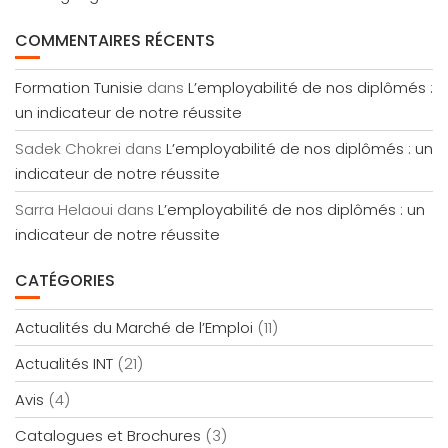
COMMENTAIRES RÉCENTS
Formation Tunisie
dans
L’employabilité de nos diplômés :
un indicateur de notre réussite
Sadek Chokrei
dans
L’employabilité de nos diplômés : un
indicateur de notre réussite
Sarra Helaoui
dans
L’employabilité de nos diplômés : un
indicateur de notre réussite
CATÉGORIES
Actualités du Marché de l’Emploi
(11)
Actualités INT
(21)
Avis
(4)
Catalogues et Brochures
(3)