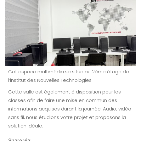
Cet espace multimédia se situe au 2ème étage de
l’institut des Nouvelles Technologies
Cette salle est également à disposition pour les
classes afin de faire une mise en commun des
informations acquises durant la journée. Audio, vidéo
sans fil, nous étudions votre projet et proposons la
solution idéale.
Share via: