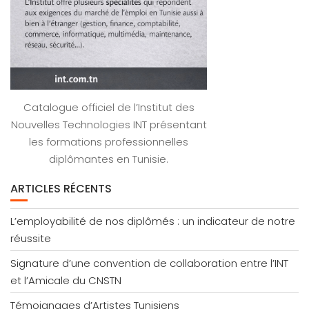
Catalogue officiel de l’Institut des
Nouvelles Technologies INT présentant
les formations professionnelles
diplômantes en Tunisie.
ARTICLES RÉCENTS
L’employabilité de nos diplômés : un indicateur de notre
réussite
Signature d’une convention de collaboration entre l’INT
et l’Amicale du CNSTN
Témoignages d’Artistes Tunisiens