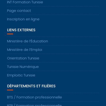
INT Formation Tunisie
Page contact
Inscription en ligne
LIENS EXTERNES
Ministère de l’Éducation
Ministère de l’Emploi
Orientation Tunisie
Tunisie Numérique
Emploitic Tunisie
DÉPARTEMENTS ET FILIÈRES
BTS / Formation professionnelle
BTP / Formation professionnelle