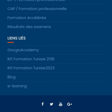
CAP / Formation professionnelle
Formation Accélérée
Résultats des examens
LIENS LIÉS
GiorgioAcademy
INT Formation Tunisie 2018
INT Formation Tunisie2023
Blog
e-learning