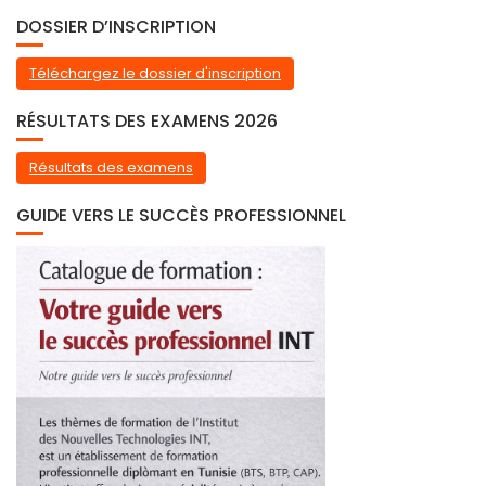
DOSSIER D’INSCRIPTION
Téléchargez le dossier d'inscription
RÉSULTATS DES EXAMENS 2026
Résultats des examens
GUIDE VERS LE SUCCÈS PROFESSIONNEL