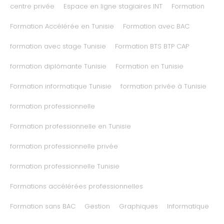
centre privée
Espace en ligne stagiaires INT
Formation
Formation Accélérée en Tunisie
Formation avec BAC
formation avec stage Tunisie
Formation BTS BTP CAP
formation diplômante Tunisie
Formation en Tunisie
Formation informatique Tunisie
formation privée à Tunisie
formation professionnelle
Formation professionnelle en Tunisie
formation professionnelle privée
formation professionnelle Tunisie
Formations accélérées professionnelles
Formation sans BAC
Gestion
Graphiques
Informatique