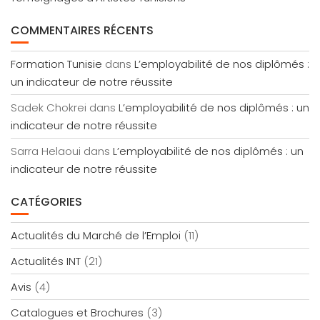
COMMENTAIRES RÉCENTS
Formation Tunisie
dans
L’employabilité de nos diplômés :
un indicateur de notre réussite
Sadek Chokrei
dans
L’employabilité de nos diplômés : un
indicateur de notre réussite
Sarra Helaoui
dans
L’employabilité de nos diplômés : un
indicateur de notre réussite
CATÉGORIES
Actualités du Marché de l’Emploi
(11)
Actualités INT
(21)
Avis
(4)
Catalogues et Brochures
(3)