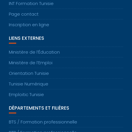
INT Formation Tunisie
Page contact
Inscription en ligne
LIENS EXTERNES
Ministère de l’Éducation
Ministère de l’Emploi
Orientation Tunisie
Tunisie Numérique
Emploitic Tunisie
DÉPARTEMENTS ET FILIÈRES
BTS / Formation professionnelle