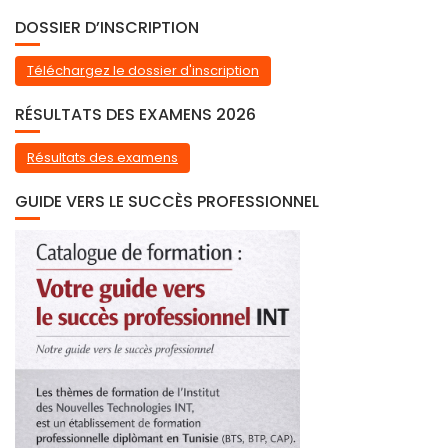
DOSSIER D’INSCRIPTION
Téléchargez le dossier d'inscription
RÉSULTATS DES EXAMENS 2026
Résultats des examens
GUIDE VERS LE SUCCÈS PROFESSIONNEL