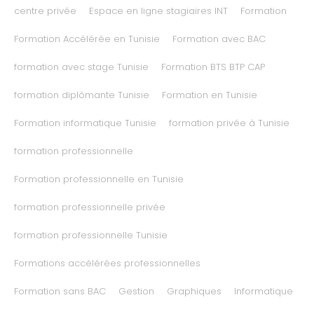
centre privée
Espace en ligne stagiaires INT
Formation
Formation Accélérée en Tunisie
Formation avec BAC
formation avec stage Tunisie
Formation BTS BTP CAP
formation diplômante Tunisie
Formation en Tunisie
Formation informatique Tunisie
formation privée à Tunisie
formation professionnelle
Formation professionnelle en Tunisie
formation professionnelle privée
formation professionnelle Tunisie
Formations accélérées professionnelles
Formation sans BAC
Gestion
Graphiques
Informatique