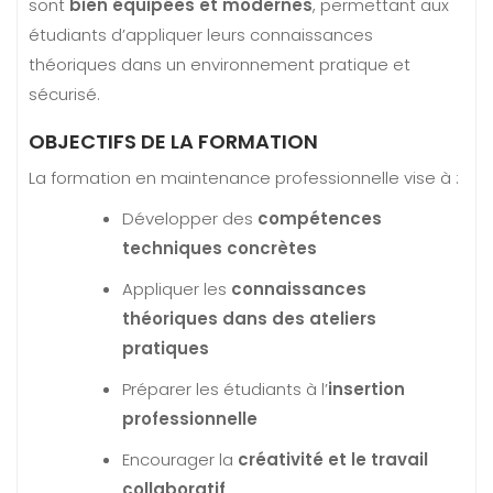
sont
bien équipées et modernes
, permettant aux
étudiants d’appliquer leurs connaissances
théoriques dans un environnement pratique et
sécurisé.
OBJECTIFS DE LA FORMATION
La formation en maintenance professionnelle vise à :
Développer des
compétences
techniques concrètes
Appliquer les
connaissances
théoriques dans des ateliers
pratiques
Préparer les étudiants à l’
insertion
professionnelle
Encourager la
créativité et le travail
collaboratif