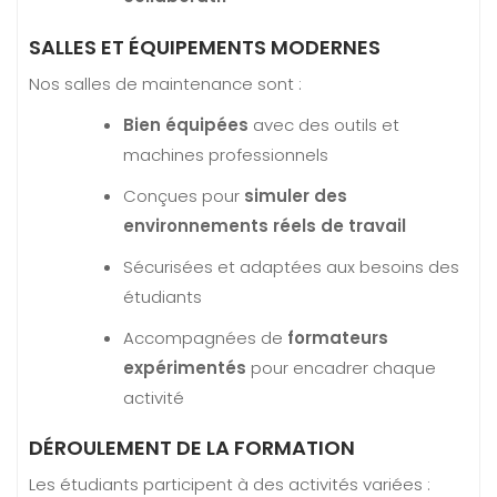
SALLES ET ÉQUIPEMENTS MODERNES
Nos salles de maintenance sont :
Bien équipées
avec des outils et
machines professionnels
Conçues pour
simuler des
environnements réels de travail
Sécurisées et adaptées aux besoins des
étudiants
Accompagnées de
formateurs
expérimentés
pour encadrer chaque
activité
DÉROULEMENT DE LA FORMATION
Les étudiants participent à des activités variées :