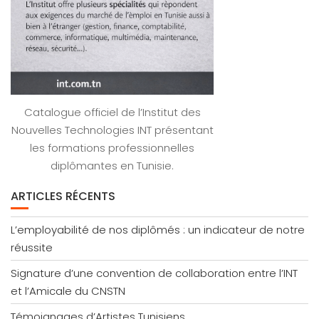
Catalogue officiel de l’Institut des
Nouvelles Technologies INT présentant
les formations professionnelles
diplômantes en Tunisie.
ARTICLES RÉCENTS
L’employabilité de nos diplômés : un indicateur de notre
réussite
Signature d’une convention de collaboration entre l’INT
et l’Amicale du CNSTN
Témoignages d’Artistes Tunisiens