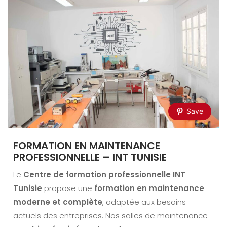
Save
FORMATION EN MAINTENANCE
PROFESSIONNELLE – INT TUNISIE
Le
Centre de formation professionnelle INT
Tunisie
propose une
formation en maintenance
moderne et complète
, adaptée aux besoins
actuels des entreprises. Nos salles de maintenance