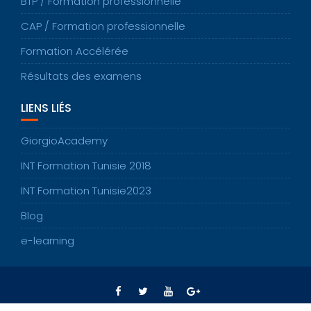
BTP / Formation professionnelle
CAP / Formation professionnelle
Formation Accélérée
Résultats des examens
LIENS LIÉS
GiorgioAcademy
INT Formation Tunisie 2018
INT Formation Tunisie2023
Blog
e-learning