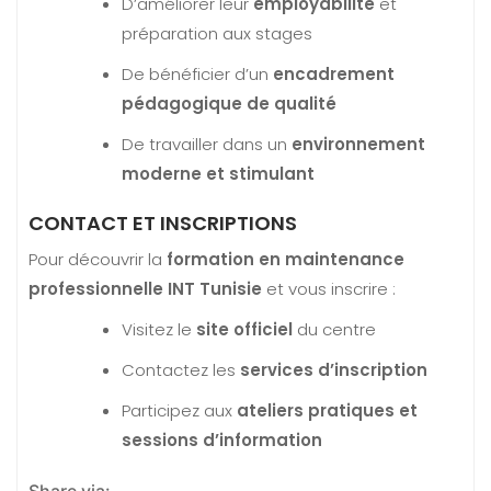
D’améliorer leur
employabilité
et
préparation aux stages
De bénéficier d’un
encadrement
pédagogique de qualité
De travailler dans un
environnement
moderne et stimulant
CONTACT ET INSCRIPTIONS
Pour découvrir la
formation en maintenance
professionnelle INT Tunisie
et vous inscrire :
Visitez le
site officiel
du centre
Contactez les
services d’inscription
Participez aux
ateliers pratiques et
sessions d’information