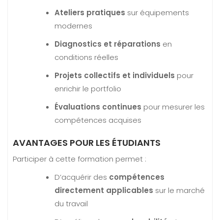
Ateliers pratiques
sur équipements
modernes
Diagnostics et réparations
en
conditions réelles
Projets collectifs et individuels
pour
enrichir le portfolio
Évaluations continues
pour mesurer les
compétences acquises
AVANTAGES POUR LES ÉTUDIANTS
Participer à cette formation permet :
D’acquérir des
compétences
directement applicables
sur le marché
du travail