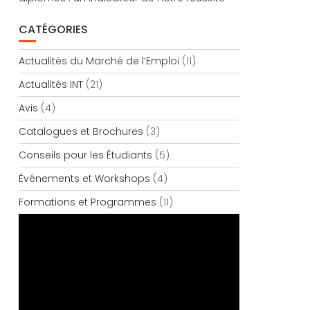
CATÉGORIES
Actualités du Marché de l’Emploi
(11)
Actualités INT
(21)
Avis
(4)
Catalogues et Brochures
(3)
Conseils pour les Étudiants
(5)
Événements et Workshops
(4)
Formations et Programmes
(11)
Lecteur
vidéo