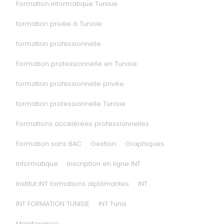
Formation informatique Tunisie
formation privée à Tunisie
formation professionnelle
Formation professionnelle en Tunisie
formation professionnelle privée
formation professionnelle Tunisie
Formations accélérées professionnelles
Formation sans BAC
Gestion
Graphiques
Informatique
Inscription en ligne INT
Institut INT formations diplômantes
INT
INT FORMATION TUNISIE
INT Tunis
Maintenance