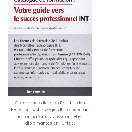
Catalogue officiel de l’Institut des
Nouvelles Technologies INT présentant
les formations professionnelles
diplômantes en Tunisie.