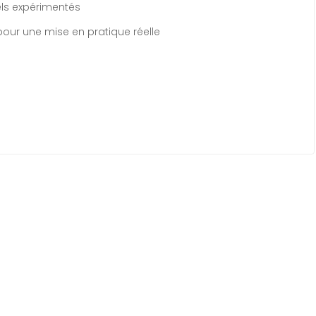
ls expérimentés
pour une mise en pratique réelle